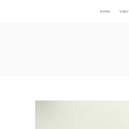
HOME
VINI