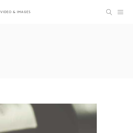
VIDEO & IMAGES