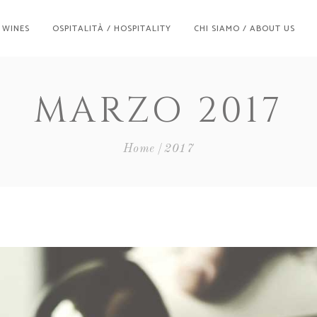
/ WINES
OSPITALITÀ / HOSPITALITY
CHI SIAMO / ABOUT US
MARZO 2017
Home
2017