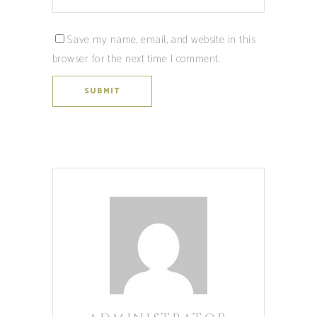
Save my name, email, and website in this
browser for the next time I comment.