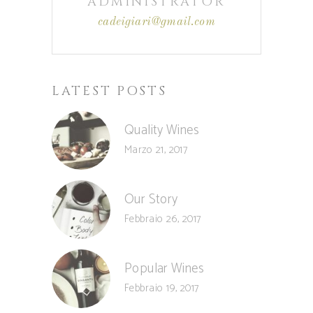
ADMINISTRATOR
cadeigiari@gmail.com
LATEST POSTS
Quality Wines
Marzo 21, 2017
Our Story
Febbraio 26, 2017
Popular Wines
Febbraio 19, 2017