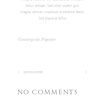
tellus semper. Sed vitae sapien quis
magna ultricies maximus in eleifend libero.
Sed placerat tellus.
,
Countryside
Popular
previousnext
NO COMMENTS