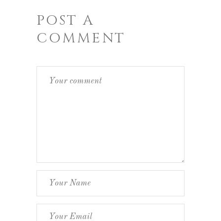
POST A
COMMENT