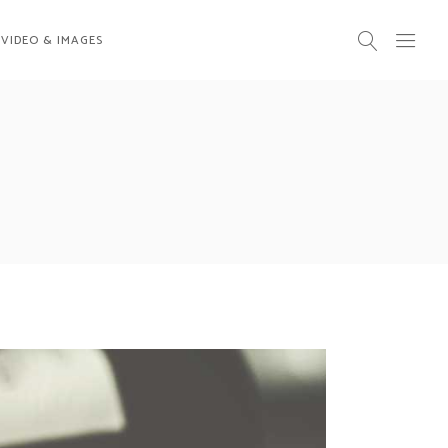
VIDEO & IMAGES