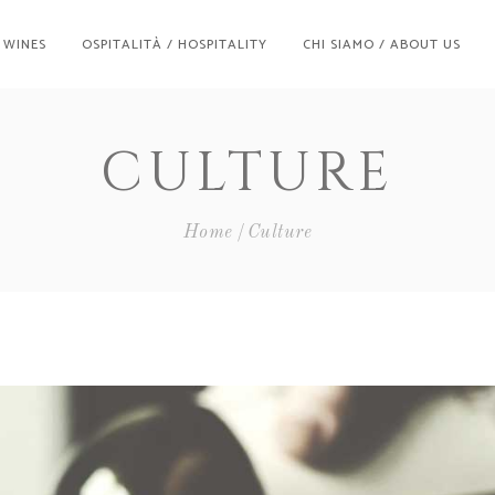
/ WINES
OSPITALITÀ / HOSPITALITY
CHI SIAMO / ABOUT US
CULTURE
Home
Culture