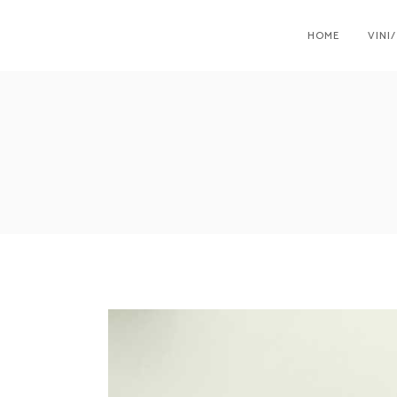
HOME
VINI