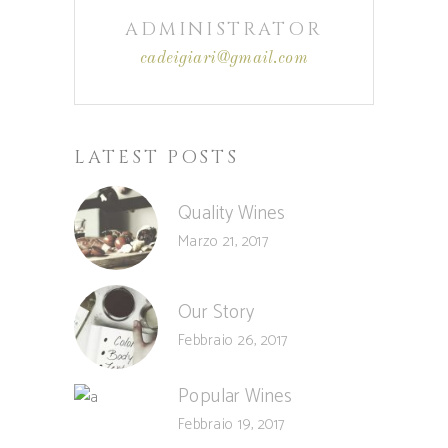
ADMINISTRATOR
cadeigiari@gmail.com
LATEST POSTS
Quality Wines
Marzo 21, 2017
Our Story
Febbraio 26, 2017
Popular Wines
Febbraio 19, 2017