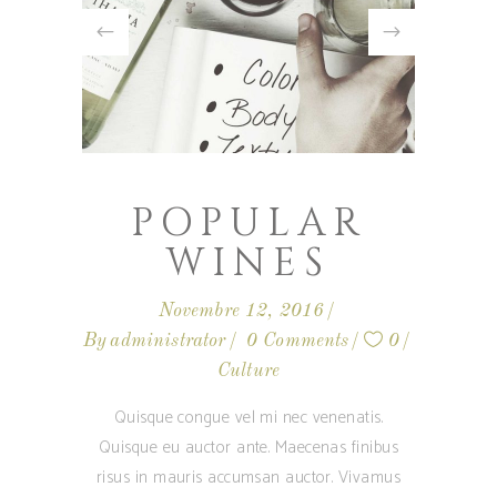
POPULAR
WINES
Novembre 12, 2016
By
administrator
0 Comments
0
Culture
Quisque congue vel mi nec venenatis.
Quisque eu auctor ante. Maecenas finibus
risus in mauris accumsan auctor. Vivamus