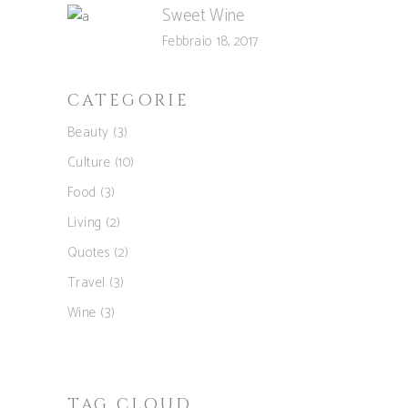
Sweet Wine
Febbraio 18, 2017
CATEGORIE
Beauty
(3)
Culture
(10)
Food
(3)
Living
(2)
Quotes
(2)
Travel
(3)
Wine
(3)
TAG CLOUD