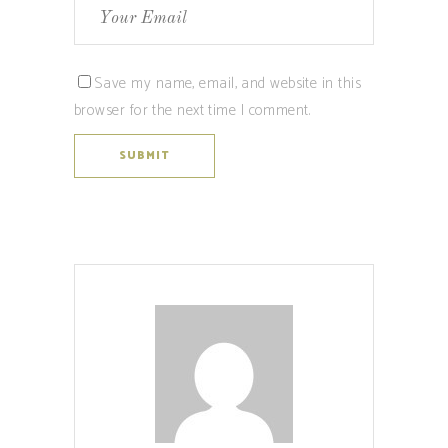
Save my name, email, and website in this
browser for the next time I comment.