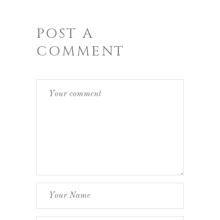
POST A
COMMENT