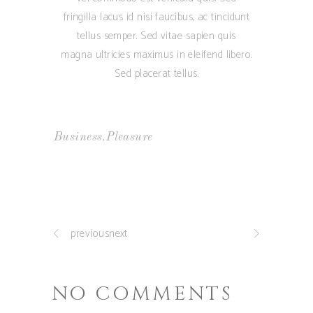
fringilla lacus id nisi faucibus, ac tincidunt
tellus semper. Sed vitae sapien quis
magna ultricies maximus in eleifend libero.
Sed placerat tellus.
,
Business
Pleasure
previousnext
NO COMMENTS