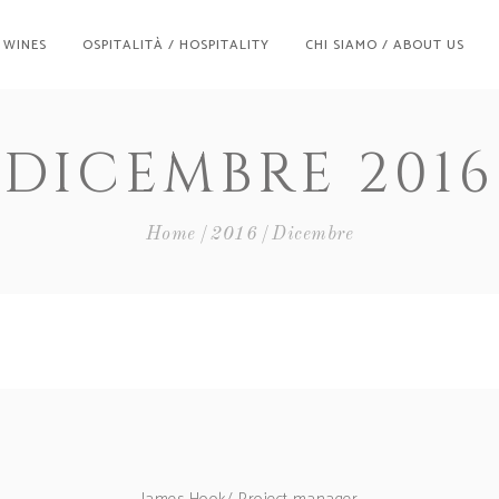
/ WINES
OSPITALITÀ / HOSPITALITY
CHI SIAMO / ABOUT US
DICEMBRE 2016
Home
2016
Dicembre