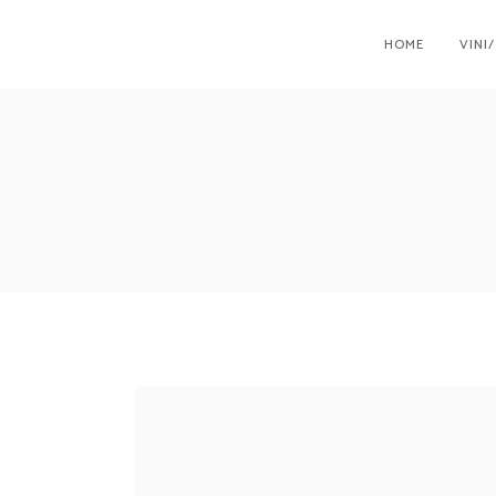
HOME
VINI