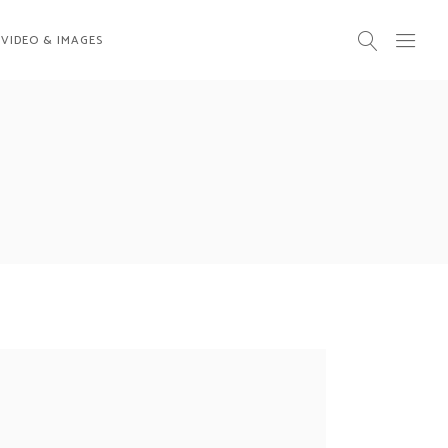
VIDEO & IMAGES