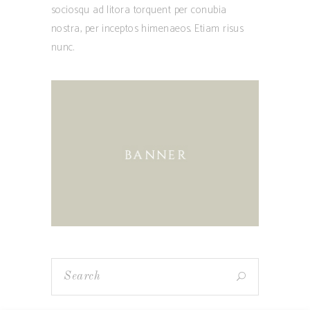
sociosqu ad litora torquent per conubia
nostra, per inceptos himenaeos. Etiam risus
nunc.