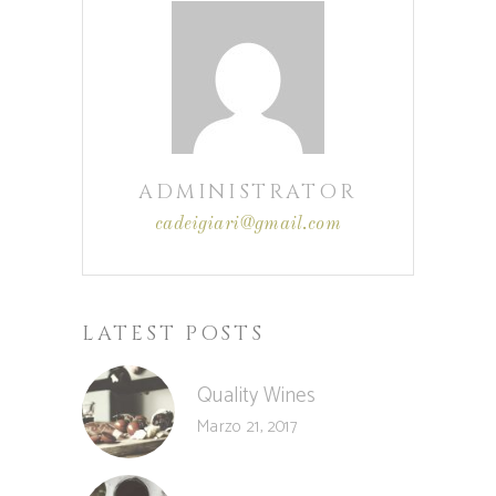
ADMINISTRATOR
cadeigiari@gmail.com
LATEST POSTS
Quality Wines
Marzo 21, 2017