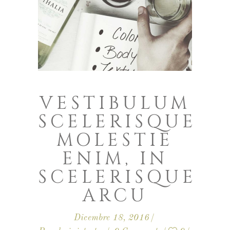
VESTIBULUM
SCELERISQUE
MOLESTIE
ENIM, IN
SCELERISQUE
ARCU
Dicembre 18, 2016