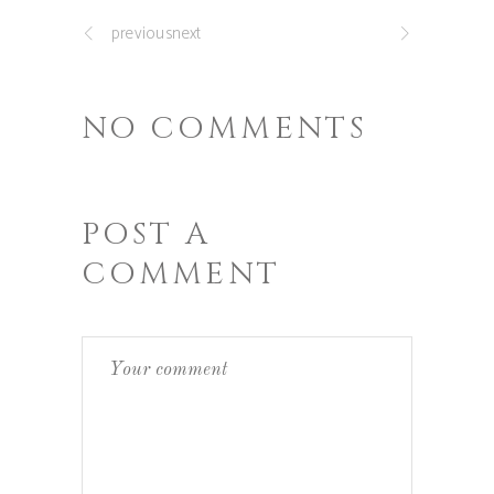
previousnext
NO COMMENTS
POST A
COMMENT