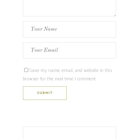
Save my name, email, and website in this
browser for the next time I comment.