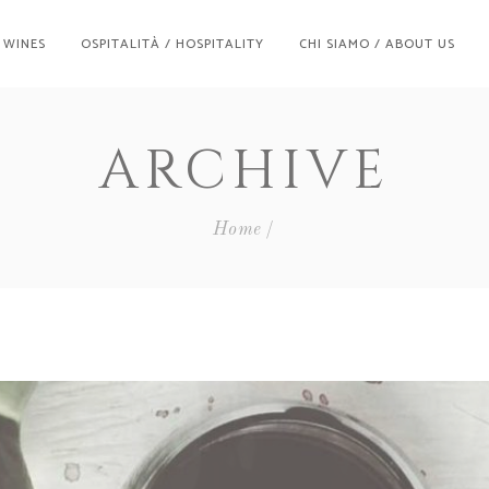
/ WINES
OSPITALITÀ / HOSPITALITY
CHI SIAMO / ABOUT US
ARCHIVE
Home