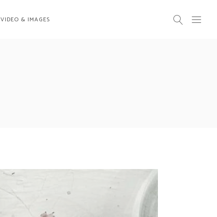
VIDEO & IMAGES