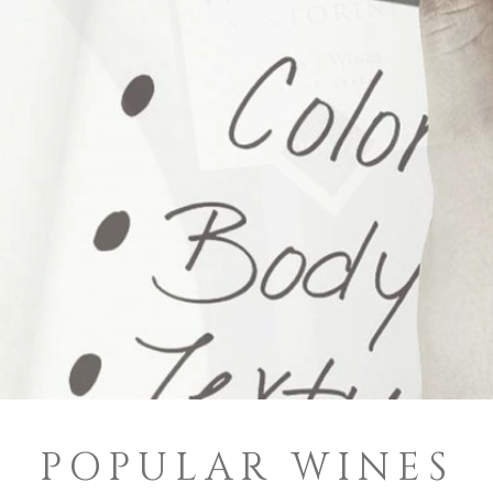
POPULAR WINES